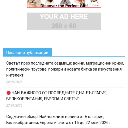
Последни публикации
Светът през последната седмица: войни, миграционни кризи,
политически трусове, пожари и новата битка за изкуствения
интелект
06/08/2026
НАЙ-ВАЖНОТО ОТ ПОСЛЕДНИТЕ ДНИ: БЪЛГАРИЯ,
ВЕЛИКОБРИТАНИЯ, ЕВРОПА И СВЕТЪТ
27/07/2026
Седмичен обзор: Най-важните новини от България,
Великобритания, Европа и света от 16 до 22 юли 2026 г.