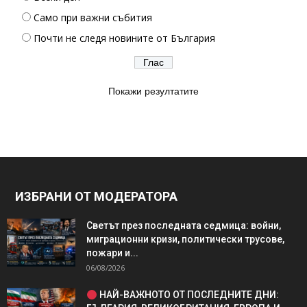
Само при важни събития
Почти не следя новините от България
Покажи резултатите
ИЗБРАНИ ОТ МОДЕРАТОРА
Светът през последната седмица: войни,
миграционни кризи, политически трусове,
пожари и...
06/08/2026
НАЙ-ВАЖНОТО ОТ ПОСЛЕДНИТЕ ДНИ: