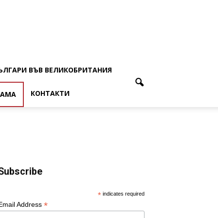
ЪЛГАРИ ВЪВ ВЕЛИКОБРИТАНИЯ
КОНТАКТИ
ЛАМА
Subscribe
*
indicates required
*
Email Address