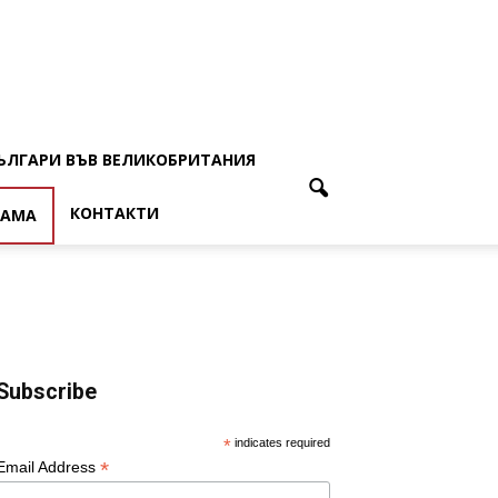
ЪЛГАРИ ВЪВ ВЕЛИКОБРИТАНИЯ
КОНТАКТИ
ЛАМА
Subscribe
*
indicates required
*
Email Address