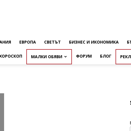
АНИЯ
ЕВРОПА
СВЕТЪТ
БИЗНЕС И ИКОНОМИКА
Б
ХОРОСКОП
ФОРУМ
БЛОГ
МАЛКИ ОБЯВИ
РЕК