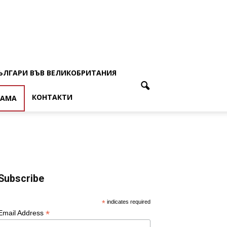
ЪЛГАРИ ВЪВ ВЕЛИКОБРИТАНИЯ
КОНТАКТИ
ЛАМА
Subscribe
*
indicates required
*
Email Address