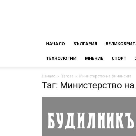
НАЧАЛО
БЪЛГАРИЯ
ВЕЛИКОБРИТ
ТЕХНОЛОГИИ
МНЕНИЕ
СПОРТ
Начало
Тагове
Министерство на финансите
Таг: Министерство на