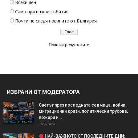
Всеки ден
Само при важни събития
Почти не следя новините от България
Покажи резултатите
ИЗБРАНИ ОТ МОДЕРАТОРА
Светът през последната седмица: войни,
миграционни кризи, политически трусове,
пожари и...
06/08/2026
НАЙ-ВАЖНОТО ОТ ПОСЛЕДНИТЕ ДНИ: