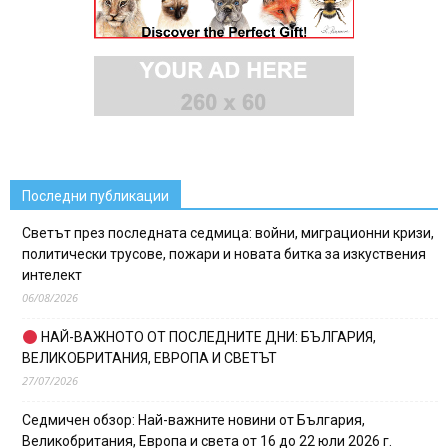
Последни публикации
Светът през последната седмица: войни, миграционни кризи,
политически трусове, пожари и новата битка за изкуствения
интелект
06/08/2026
НАЙ-ВАЖНОТО ОТ ПОСЛЕДНИТЕ ДНИ: БЪЛГАРИЯ,
ВЕЛИКОБРИТАНИЯ, ЕВРОПА И СВЕТЪТ
27/07/2026
Седмичен обзор: Най-важните новини от България,
Великобритания, Европа и света от 16 до 22 юли 2026 г.