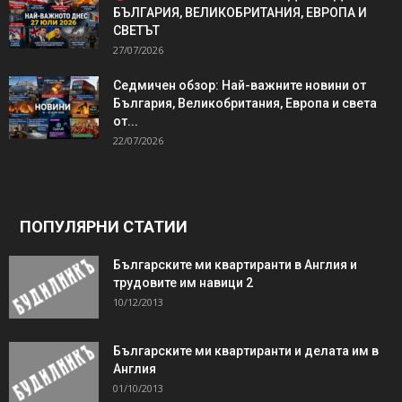
БЪЛГАРИЯ, ВЕЛИКОБРИТАНИЯ, ЕВРОПА И
СВЕТЪТ
27/07/2026
Седмичен обзор: Най-важните новини от
България, Великобритания, Европа и света
от...
22/07/2026
ПОПУЛЯРНИ СТАТИИ
Българските ми квартиранти в Англия и
трудовите им навици 2
10/12/2013
Българските ми квартиранти и делата им в
Англия
01/10/2013