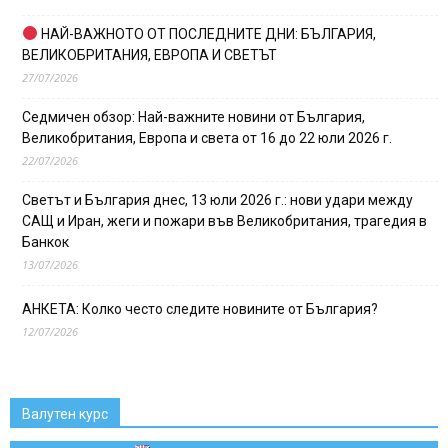
НАЙ-ВАЖНОТО ОТ ПОСЛЕДНИТЕ ДНИ: БЪЛГАРИЯ,
ВЕЛИКОБРИТАНИЯ, ЕВРОПА И СВЕТЪТ
27/07/2026
Седмичен обзор: Най-важните новини от България,
Великобритания, Европа и света от 16 до 22 юли 2026 г.
22/07/2026
Светът и България днес, 13 юли 2026 г.: нови удари между
САЩ и Иран, жеги и пожари във Великобритания, трагедия в
Банкок
13/07/2026
АНКЕТА: Колко често следите новините от България?
12/07/2026
Валутен курс