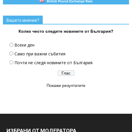
British Pound Exchange Rate
Вашето мнение?
Колко често следите новините от България?
Всеки ден
Само при важни събития
Почти не следя новините от България
Покажи резултатите
ИЗБРАНИ ОТ МОДЕРАТОРА