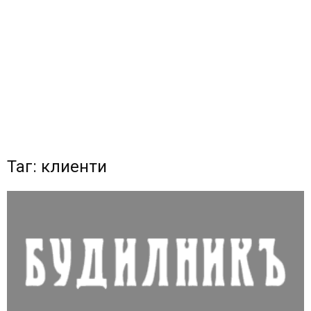
Таг: клиенти