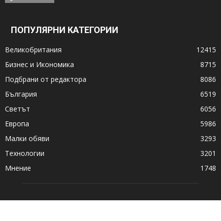
ПОПУЛЯРНИ КАТЕГОРИИ
Великобритания
12415
Бизнес и Икономика
8715
Подбрани от редактора
8086
България
6519
Светът
6056
Европа
5986
Малки обяви
3293
Технологии
3201
Мнение
1748