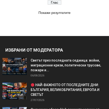
Покажи резултатите
ИЗБРАНИ ОТ МОДЕРАТОРА
Светът през последната седмица: войни,
миграционни кризи, политически трусове,
пожари и...
06/08/2026
НАЙ-ВАЖНОТО ОТ ПОСЛЕДНИТЕ ДНИ:
БЪЛГАРИЯ, ВЕЛИКОБРИТАНИЯ, ЕВРОПА И
СВЕТЪТ
27/07/2026