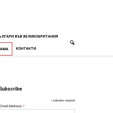
ЪЛГАРИ ВЪВ ВЕЛИКОБРИТАНИЯ
КОНТАКТИ
ЛАМА
Subscribe
*
indicates required
*
Email Address