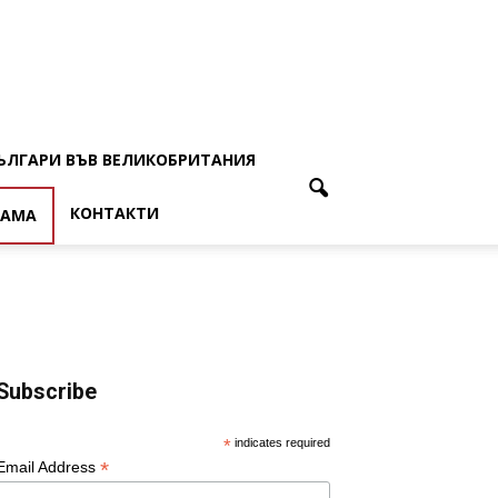
ЪЛГАРИ ВЪВ ВЕЛИКОБРИТАНИЯ
КОНТАКТИ
ЛАМА
Subscribe
*
indicates required
*
Email Address