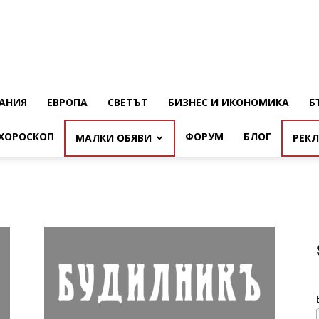
АНИЯ
ЕВРОПА
СВЕТЪТ
БИЗНЕС И ИКОНОМИКА
Б
ХОРОСКОП
ФОРУМ
БЛОГ
МАЛКИ ОБЯВИ
РЕК