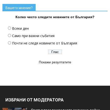
Вашето мнение?
Колко често следите новините от България?
Всеки ден
Само при важни събития
Почти не следя новините от България
Покажи резултатите
ИЗБРАНИ ОТ МОДЕРАТОРА