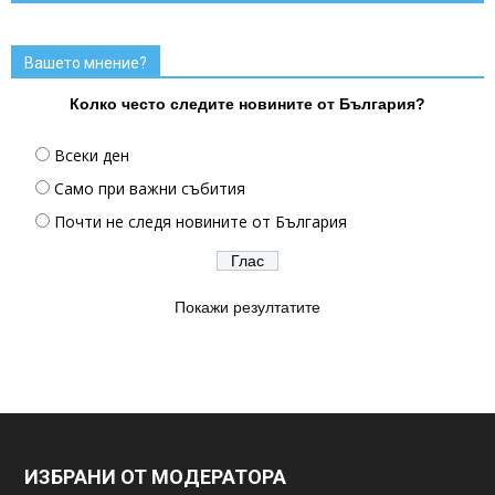
Вашето мнение?
Колко често следите новините от България?
Всеки ден
Само при важни събития
Почти не следя новините от България
Покажи резултатите
ИЗБРАНИ ОТ МОДЕРАТОРА