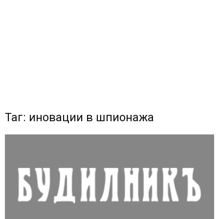
Таг: иновации в шпионажа