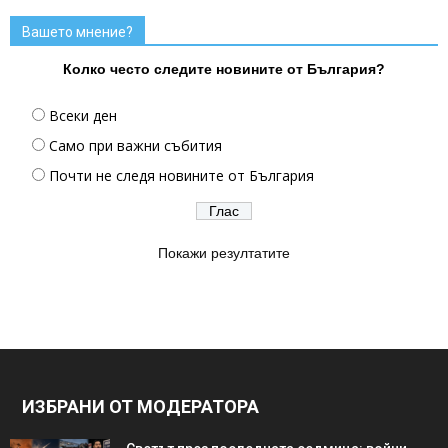
Вашето мнение?
Колко често следите новините от България?
Всеки ден
Само при важни събития
Почти не следя новините от България
Покажи резултатите
ИЗБРАНИ ОТ МОДЕРАТОРА