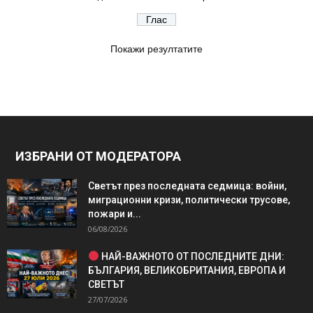
Покажи резултатите
ИЗБРАНИ ОТ МОДЕРАТОРА
Светът през последната седмица: войни,
миграционни кризи, политически трусове,
пожари и...
06/08/2026
НАЙ-ВАЖНОТО ОТ ПОСЛЕДНИТЕ ДНИ:
БЪЛГАРИЯ, ВЕЛИКОБРИТАНИЯ, ЕВРОПА И
СВЕТЪТ
27/07/2026