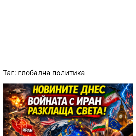
Таг: глобална политика