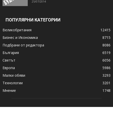
25/07/2014
ПОПУЛЯРНИ КАТЕГОРИИ
Великобритания
12415
Бизнес и Икономика
8715
Подбрани от редактора
8086
България
6519
Светът
6056
Европа
5986
Малки обяви
3293
Технологии
3201
Мнение
1748