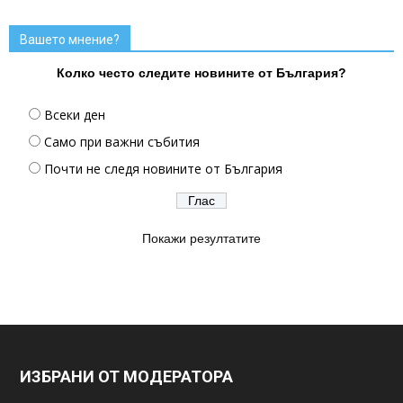
Вашето мнение?
Колко често следите новините от България?
Всеки ден
Само при важни събития
Почти не следя новините от България
Покажи резултатите
ИЗБРАНИ ОТ МОДЕРАТОРА