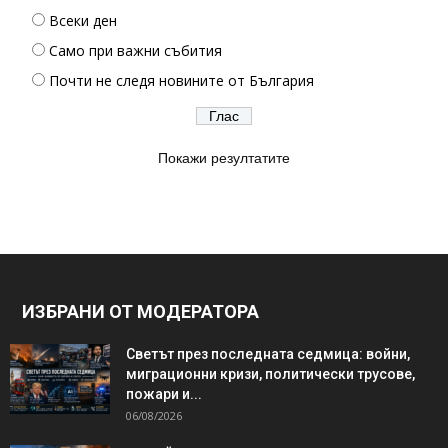
Всеки ден
Само при важни събития
Почти не следя новините от България
Покажи резултатите
ИЗБРАНИ ОТ МОДЕРАТОРА
Светът през последната седмица: войни,
миграционни кризи, политически трусове,
пожари и...
06/08/2026