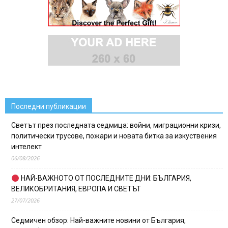
Последни публикации
Светът през последната седмица: войни, миграционни кризи,
политически трусове, пожари и новата битка за изкуствения
интелект
06/08/2026
НАЙ-ВАЖНОТО ОТ ПОСЛЕДНИТЕ ДНИ: БЪЛГАРИЯ,
ВЕЛИКОБРИТАНИЯ, ЕВРОПА И СВЕТЪТ
27/07/2026
Седмичен обзор: Най-важните новини от България,