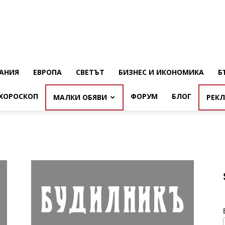
АНИЯ
ЕВРОПА
СВЕТЪТ
БИЗНЕС И ИКОНОМИКА
Б
ХОРОСКОП
ФОРУМ
БЛОГ
МАЛКИ ОБЯВИ
РЕК