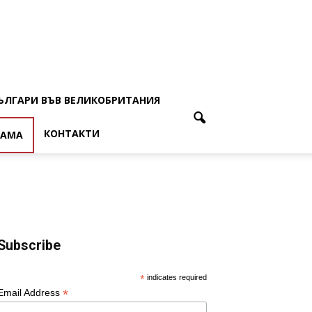
ЪЛГАРИ ВЪВ ВЕЛИКОБРИТАНИЯ
КОНТАКТИ
ЛАМА
Subscribe
*
indicates required
*
Email Address