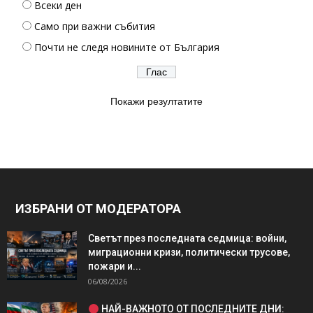
Всеки ден
Само при важни събития
Почти не следя новините от България
Покажи резултатите
ИЗБРАНИ ОТ МОДЕРАТОРА
Светът през последната седмица: войни,
миграционни кризи, политически трусове,
пожари и...
06/08/2026
НАЙ-ВАЖНОТО ОТ ПОСЛЕДНИТЕ ДНИ: