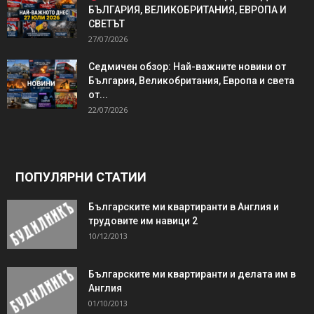
БЪЛГАРИЯ, ВЕЛИКОБРИТАНИЯ, ЕВРОПА И
СВЕТЪТ
27/07/2026
Седмичен обзор: Най-важните новини от
България, Великобритания, Европа и света
от...
22/07/2026
ПОПУЛЯРНИ СТАТИИ
Българските ми квартиранти в Англия и
трудовите им навици 2
10/12/2013
Българските ми квартиранти и делата им в
Англия
01/10/2013