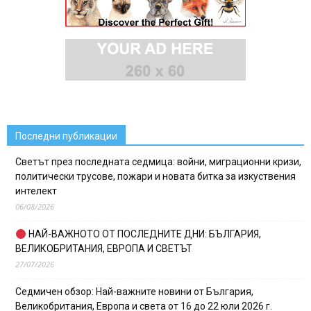
Последни публикации
Светът през последната седмица: войни, миграционни кризи,
политически трусове, пожари и новата битка за изкуствения
интелект
06/08/2026
НАЙ-ВАЖНОТО ОТ ПОСЛЕДНИТЕ ДНИ: БЪЛГАРИЯ,
ВЕЛИКОБРИТАНИЯ, ЕВРОПА И СВЕТЪТ
27/07/2026
Седмичен обзор: Най-важните новини от България,
Великобритания, Европа и света от 16 до 22 юли 2026 г.