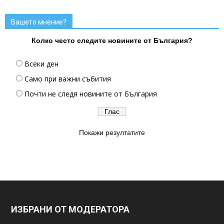
Вашето мнение?
Колко често следите новините от България?
Всеки ден
Само при важни събития
Почти не следя новините от България
Покажи резултатите
ИЗБРАНИ ОТ МОДЕРАТОРА