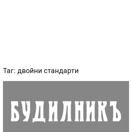
Таг: двойни стандарти