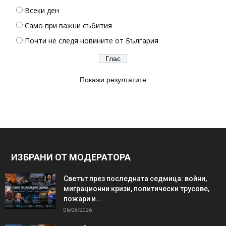
Всеки ден
Само при важни събития
Почти не следя новините от България
Покажи резултатите
ИЗБРАНИ ОТ МОДЕРАТОРА
Светът през последната седмица: войни,
миграционни кризи, политически трусове,
пожари и...
06/08/2026