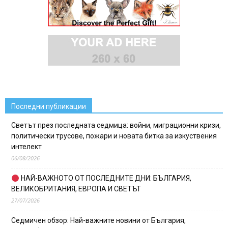
Последни публикации
Светът през последната седмица: войни, миграционни кризи,
политически трусове, пожари и новата битка за изкуствения
интелект
06/08/2026
НАЙ-ВАЖНОТО ОТ ПОСЛЕДНИТЕ ДНИ: БЪЛГАРИЯ,
ВЕЛИКОБРИТАНИЯ, ЕВРОПА И СВЕТЪТ
27/07/2026
Седмичен обзор: Най-важните новини от България,