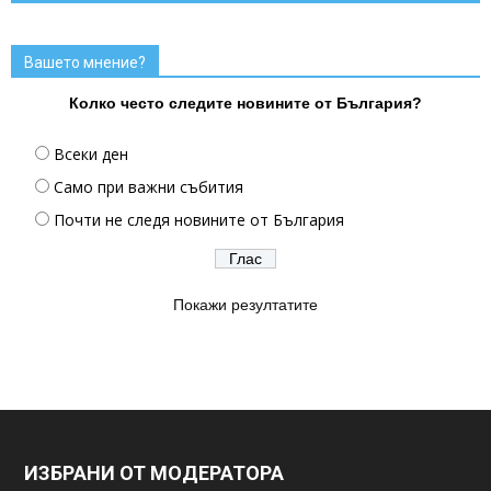
Вашето мнение?
Колко често следите новините от България?
Всеки ден
Само при важни събития
Почти не следя новините от България
Покажи резултатите
ИЗБРАНИ ОТ МОДЕРАТОРА