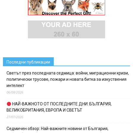
Последни публикации
Светът през последната седмица: войни, миграционни кризи,
политически трусове, пожари и новата битка за изкуствения
интелект
06/08/2026
НАЙ-ВАЖНОТО ОТ ПОСЛЕДНИТЕ ДНИ: БЪЛГАРИЯ,
ВЕЛИКОБРИТАНИЯ, ЕВРОПА И СВЕТЪТ
27/07/2026
Седмичен обзор: Най-важните новини от България,