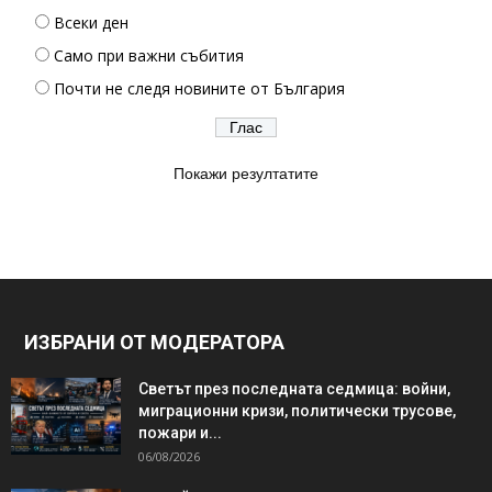
Всеки ден
Само при важни събития
Почти не следя новините от България
Покажи резултатите
ИЗБРАНИ ОТ МОДЕРАТОРА
Светът през последната седмица: войни,
миграционни кризи, политически трусове,
пожари и...
06/08/2026