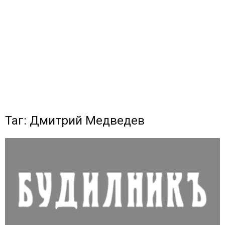
Таг: Дмитрий Медведев