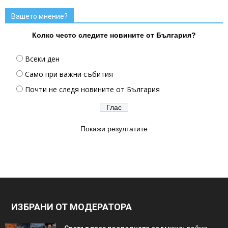
Вашето мнение?
Колко често следите новините от България?
Всеки ден
Само при важни събития
Почти не следя новините от България
Покажи резултатите
ИЗБРАНИ ОТ МОДЕРАТОРА