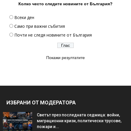
Колко често следите новините от България?
Всеки ден
Само при важни събития
Почти не следя новините от България
Покажи резултатите
ИЗБРАНИ ОТ МОДЕРАТОРА
Светът през последната седмица: войни,
миграционни кризи, политически трусове,
пожари и...