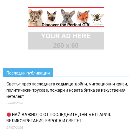
Последни публикации
Светът през последната седмица: войни, миграционни кризи,
политически трусове, пожари и новата битка за изкуствения
интелект
06/08/2026
НАЙ-ВАЖНОТО ОТ ПОСЛЕДНИТЕ ДНИ: БЪЛГАРИЯ,
ВЕЛИКОБРИТАНИЯ, ЕВРОПА И СВЕТЪТ
27/07/2026