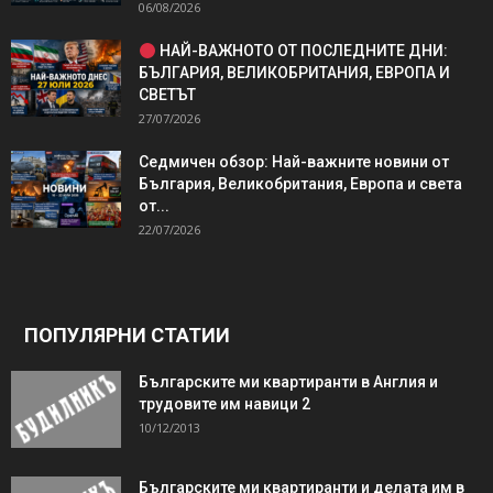
06/08/2026
НАЙ-ВАЖНОТО ОТ ПОСЛЕДНИТЕ ДНИ:
БЪЛГАРИЯ, ВЕЛИКОБРИТАНИЯ, ЕВРОПА И
СВЕТЪТ
27/07/2026
Седмичен обзор: Най-важните новини от
България, Великобритания, Европа и света
от...
22/07/2026
ПОПУЛЯРНИ СТАТИИ
Българските ми квартиранти в Англия и
трудовите им навици 2
10/12/2013
Българските ми квартиранти и делата им в