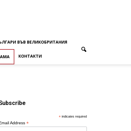
ЪЛГАРИ ВЪВ ВЕЛИКОБРИТАНИЯ
КОНТАКТИ
ЛАМА
Subscribe
*
indicates required
*
Email Address