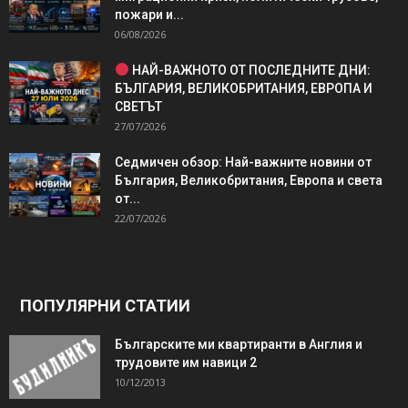
пожари и...
06/08/2026
НАЙ-ВАЖНОТО ОТ ПОСЛЕДНИТЕ ДНИ:
БЪЛГАРИЯ, ВЕЛИКОБРИТАНИЯ, ЕВРОПА И
СВЕТЪТ
27/07/2026
Седмичен обзор: Най-важните новини от
България, Великобритания, Европа и света
от...
22/07/2026
ПОПУЛЯРНИ СТАТИИ
Българските ми квартиранти в Англия и
трудовите им навици 2
10/12/2013