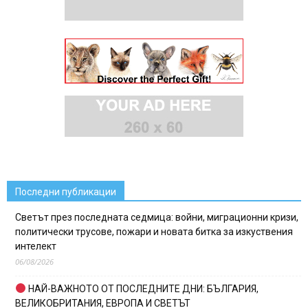
Последни публикации
Светът през последната седмица: войни, миграционни кризи,
политически трусове, пожари и новата битка за изкуствения
интелект
06/08/2026
НАЙ-ВАЖНОТО ОТ ПОСЛЕДНИТЕ ДНИ: БЪЛГАРИЯ,
ВЕЛИКОБРИТАНИЯ, ЕВРОПА И СВЕТЪТ