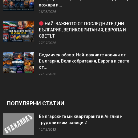
пожари и...
06/08/2026
НАЙ-ВАЖНОТО ОТ ПОСЛЕДНИТЕ ДНИ:
БЪЛГАРИЯ, ВЕЛИКОБРИТАНИЯ, ЕВРОПА И
СВЕТЪТ
27/07/2026
Седмичен обзор: Най-важните новини от
България, Великобритания, Европа и света
от...
22/07/2026
ПОПУЛЯРНИ СТАТИИ
Българските ми квартиранти в Англия и
трудовите им навици 2
10/12/2013