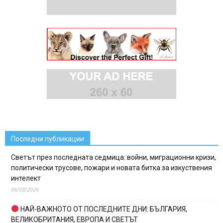
Последни публикации
Светът през последната седмица: войни, миграционни кризи,
политически трусове, пожари и новата битка за изкуствения
интелект
06/08/2026
НАЙ-ВАЖНОТО ОТ ПОСЛЕДНИТЕ ДНИ: БЪЛГАРИЯ,
ВЕЛИКОБРИТАНИЯ, ЕВРОПА И СВЕТЪТ