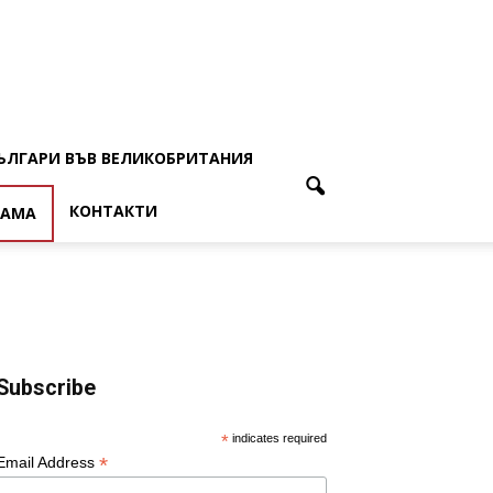
ЪЛГАРИ ВЪВ ВЕЛИКОБРИТАНИЯ
КОНТАКТИ
ЛАМА
Subscribe
*
indicates required
*
Email Address