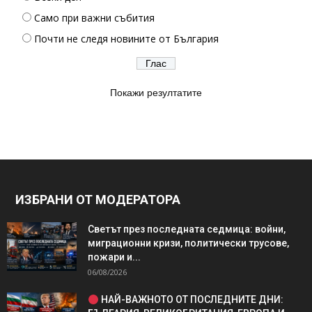
Само при важни събития
Почти не следя новините от България
Покажи резултатите
ИЗБРАНИ ОТ МОДЕРАТОРА
Светът през последната седмица: войни,
миграционни кризи, политически трусове,
пожари и...
06/08/2026
НАЙ-ВАЖНОТО ОТ ПОСЛЕДНИТЕ ДНИ: