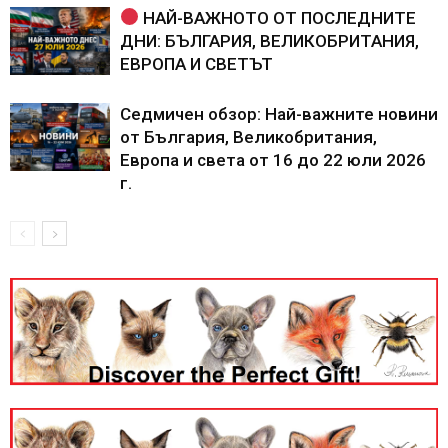
НАЙ-ВАЖНОТО ОТ ПОСЛЕДНИТЕ
ДНИ: БЪЛГАРИЯ, ВЕЛИКОБРИТАНИЯ,
ЕВРОПА И СВЕТЪТ
Седмичен обзор: Най-важните новини
от България, Великобритания,
Европа и света от 16 до 22 юли 2026
г.