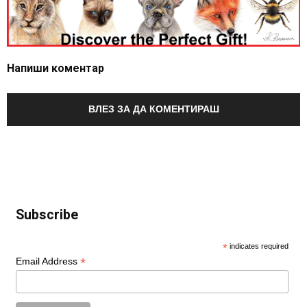
Напиши коментар
ВЛЕЗ ЗА ДА КОМЕНТИРАШ
Subscribe
*
indicates required
*
Email Address