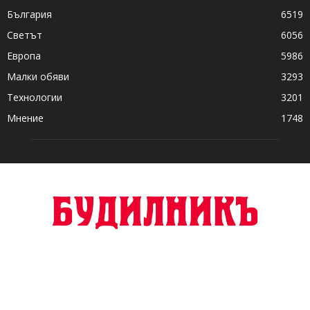
България
6519
Светът
6056
Европа
5986
Малки обяви
3293
Технологии
3201
Мнение
1748