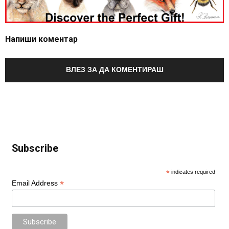
Напиши коментар
ВЛЕЗ ЗА ДА КОМЕНТИРАШ
Subscribe
*
indicates required
*
Email Address