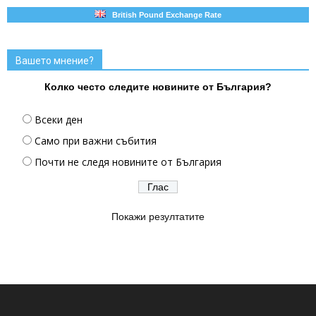
British Pound Exchange Rate
Вашето мнение?
Колко често следите новините от България?
Всеки ден
Само при важни събития
Почти не следя новините от България
Покажи резултатите