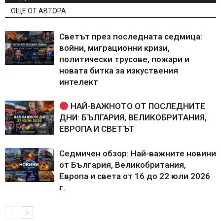
ОЩЕ ОТ АВТОРА
Светът през последната седмица:
войни, миграционни кризи,
политически трусове, пожари и
новата битка за изкуствения
интелект
НАЙ-ВАЖНОТО ОТ ПОСЛЕДНИТЕ
ДНИ: БЪЛГАРИЯ, ВЕЛИКОБРИТАНИЯ,
ЕВРОПА И СВЕТЪТ
Седмичен обзор: Най-важните новини
от България, Великобритания,
Европа и света от 16 до 22 юли 2026
г.