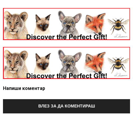
Напиши коментар
ВЛЕЗ ЗА ДА КОМЕНТИРАШ