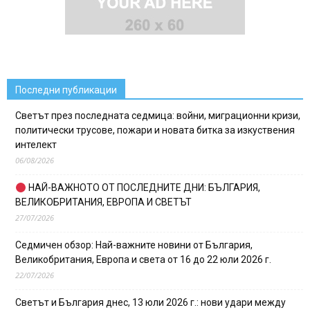
Последни публикации
Светът през последната седмица: войни, миграционни кризи,
политически трусове, пожари и новата битка за изкуствения
интелект
06/08/2026
НАЙ-ВАЖНОТО ОТ ПОСЛЕДНИТЕ ДНИ: БЪЛГАРИЯ,
ВЕЛИКОБРИТАНИЯ, ЕВРОПА И СВЕТЪТ
27/07/2026
Седмичен обзор: Най-важните новини от България,
Великобритания, Европа и света от 16 до 22 юли 2026 г.
22/07/2026
Светът и България днес, 13 юли 2026 г.: нови удари между