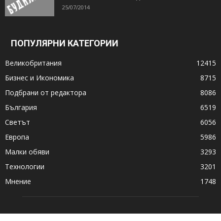
25/07/2014
ПОПУЛЯРНИ КАТЕГОРИИ
Великобритания
12415
Бизнес и Икономика
8715
Подбрани от редактора
8086
България
6519
Светът
6056
Европа
5986
Малки обяви
3293
Технологии
3201
Мнение
1748