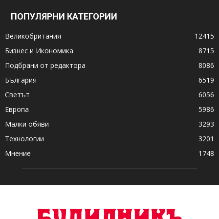
ПОПУЛЯРНИ КАТЕГОРИИ
Великобритания
12415
Бизнес и Икономика
8715
Подбрани от редактора
8086
България
6519
Светът
6056
Европа
5986
Малки обяви
3293
Технологии
3201
Мнение
1748