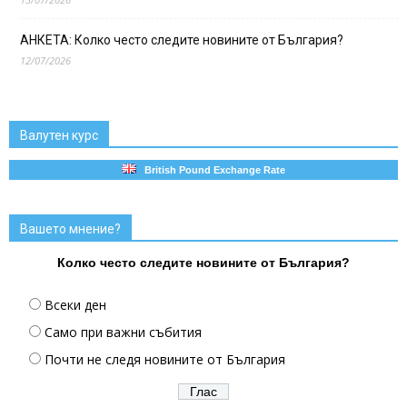
АНКЕТА: Колко често следите новините от България?
12/07/2026
Валутен курс
British Pound Exchange Rate
Вашето мнение?
Колко често следите новините от България?
Всеки ден
Само при важни събития
Почти не следя новините от България