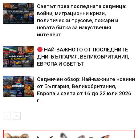
Светът през последната седмица:
войни, миграционни кризи,
политически трусове, пожари и
новата битка за изкуствения
интелект
НАЙ-ВАЖНОТО ОТ ПОСЛЕДНИТЕ
ДНИ: БЪЛГАРИЯ, ВЕЛИКОБРИТАНИЯ,
ЕВРОПА И СВЕТЪТ
Седмичен обзор: Най-важните новини
от България, Великобритания,
Европа и света от 16 до 22 юли 2026
г.