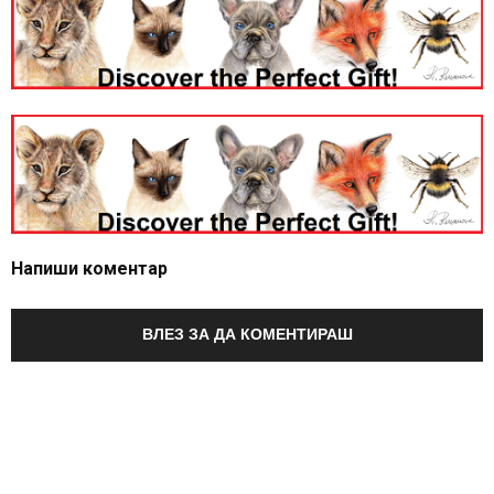
Напиши коментар
ВЛЕЗ ЗА ДА КОМЕНТИРАШ