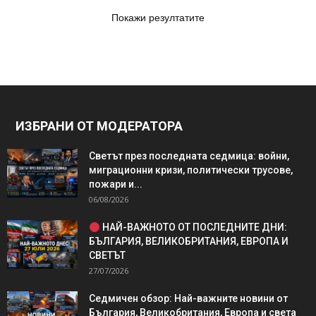
Покажи резултатите
ИЗБРАНИ ОТ МОДЕРАТОРА
Светът през последната седмица: войни,
миграционни кризи, политически трусове,
пожари и...
06/08/2026
НАЙ-ВАЖНОТО ОТ ПОСЛЕДНИТЕ ДНИ:
БЪЛГАРИЯ, ВЕЛИКОБРИТАНИЯ, ЕВРОПА И
СВЕТЪТ
27/07/2026
Седмичен обзор: Най-важните новини от
България, Великобритания, Европа и света