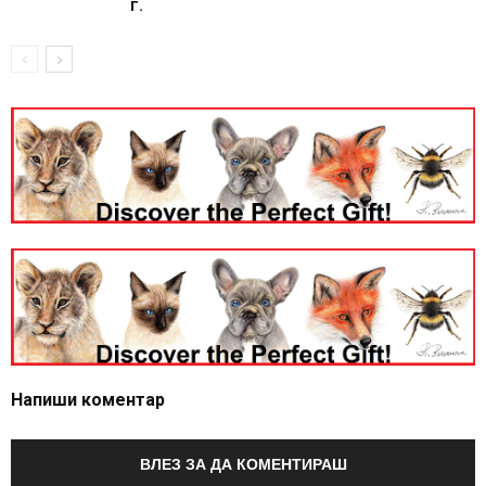
г.
Напиши коментар
ВЛЕЗ ЗА ДА КОМЕНТИРАШ