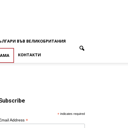
ЪЛГАРИ ВЪВ ВЕЛИКОБРИТАНИЯ
КОНТАКТИ
ЛАМА
Subscribe
*
indicates required
*
Email Address