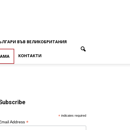
ЪЛГАРИ ВЪВ ВЕЛИКОБРИТАНИЯ
КОНТАКТИ
ЛАМА
Subscribe
*
indicates required
*
Email Address