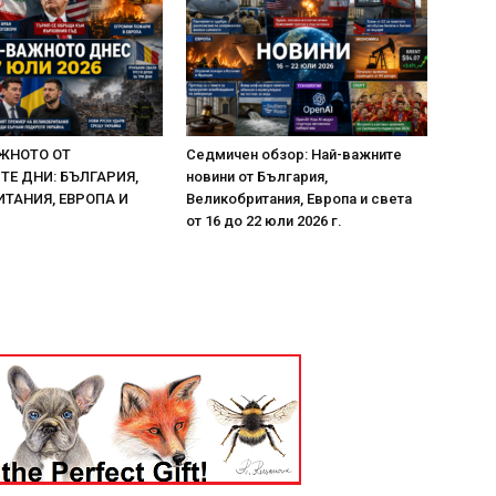
ЖНОТО ОТ
Седмичен обзор: Най-важните
Е ДНИ: БЪЛГАРИЯ,
новини от България,
ТАНИЯ, ЕВРОПА И
Великобритания, Европа и света
от 16 до 22 юли 2026 г.