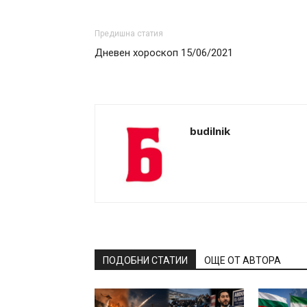
Предишна статия
Дневен хороскоп 15/06/2021
budilnik
ПОДОБНИ СТАТИИ
ОЩЕ ОТ АВТОРА