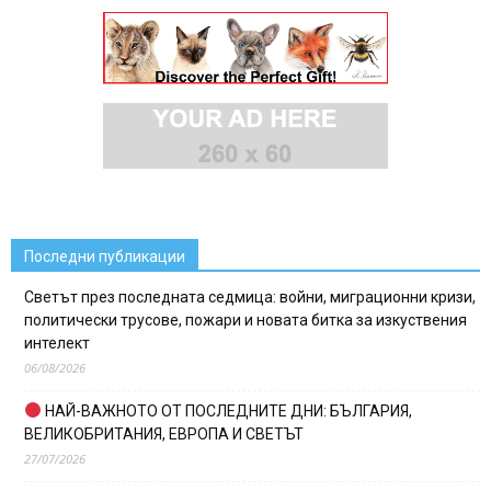
Последни публикации
Светът през последната седмица: войни, миграционни кризи,
политически трусове, пожари и новата битка за изкуствения
интелект
06/08/2026
НАЙ-ВАЖНОТО ОТ ПОСЛЕДНИТЕ ДНИ: БЪЛГАРИЯ,
ВЕЛИКОБРИТАНИЯ, ЕВРОПА И СВЕТЪТ
27/07/2026