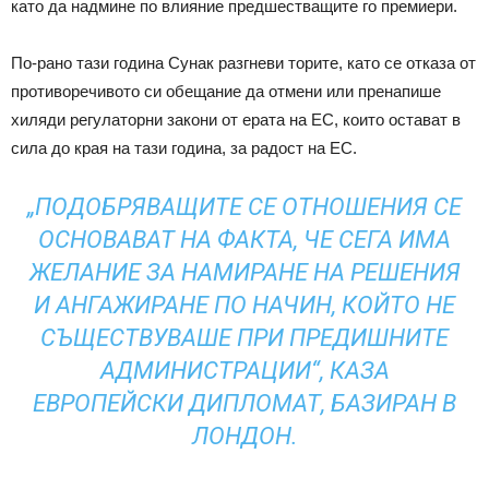
като да надмине по влияние предшестващите го премиери.
По-рано тази година Сунак разгневи торите, като се отказа от
противоречивото си обещание да отмени или пренапише
хиляди регулаторни закони от ерата на ЕС, които остават в
сила до края на тази година, за радост на ЕС.
„ПОДОБРЯВАЩИТЕ СЕ ОТНОШЕНИЯ СЕ
ОСНОВАВАТ НА ФАКТА, ЧЕ СЕГА ИМА
ЖЕЛАНИЕ ЗА НАМИРАНЕ НА РЕШЕНИЯ
И АНГАЖИРАНЕ ПО НАЧИН, КОЙТО НЕ
СЪЩЕСТВУВАШЕ ПРИ ПРЕДИШНИТЕ
АДМИНИСТРАЦИИ“, КАЗА
ЕВРОПЕЙСКИ ДИПЛОМАТ, БАЗИРАН В
ЛОНДОН.