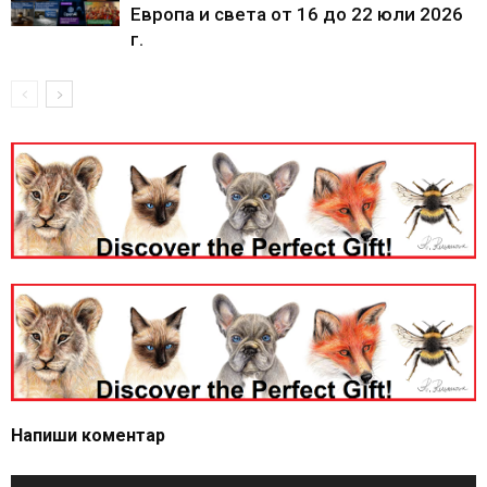
Европа и света от 16 до 22 юли 2026
г.
Напиши коментар