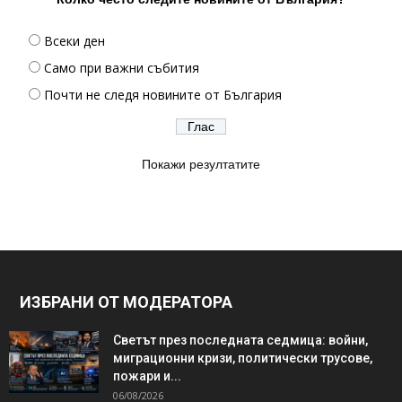
Всеки ден
Само при важни събития
Почти не следя новините от България
Покажи резултатите
ИЗБРАНИ ОТ МОДЕРАТОРА
Светът през последната седмица: войни,
миграционни кризи, политически трусове,
пожари и...
06/08/2026