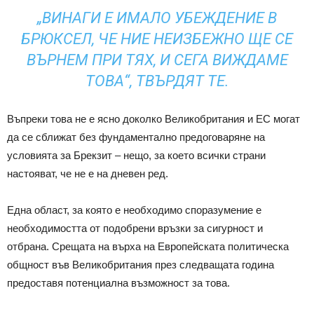
„ВИНАГИ Е ИМАЛО УБЕЖДЕНИЕ В
БРЮКСЕЛ, ЧЕ НИЕ НЕИЗБЕЖНО ЩЕ СЕ
ВЪРНЕМ ПРИ ТЯХ, И СЕГА ВИЖДАМЕ
ТОВА“, ТВЪРДЯТ ТЕ.
Въпреки това не е ясно доколко Великобритания и ЕС могат
да се сближат без фундаментално предоговаряне на
условията за Брекзит – нещо, за което всички страни
настояват, че не е на дневен ред.
Една област, за която е необходимо споразумение е
необходимостта от подобрени връзки за сигурност и
отбрана. Срещата на върха на Европейската политическа
общност във Великобритания през следващата година
предоставя потенциална възможност за това.