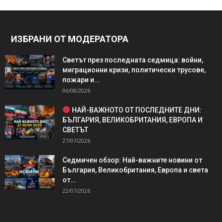
ИЗБРАНИ ОТ МОДЕРАТОРА
Светът през последната седмица: войни,
миграционни кризи, политически трусове,
пожари и...
06/08/2026
НАЙ-ВАЖНОТО ОТ ПОСЛЕДНИТЕ ДНИ:
БЪЛГАРИЯ, ВЕЛИКОБРИТАНИЯ, ЕВРОПА И
СВЕТЪТ
27/07/2026
Седмичен обзор: Най-важните новини от
България, Великобритания, Европа и света
от...
22/07/2026