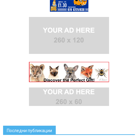
Последни публикации