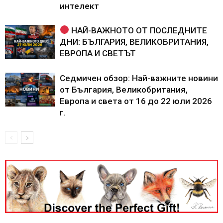
интелект
НАЙ-ВАЖНОТО ОТ ПОСЛЕДНИТЕ
ДНИ: БЪЛГАРИЯ, ВЕЛИКОБРИТАНИЯ,
ЕВРОПА И СВЕТЪТ
Седмичен обзор: Най-важните новини
от България, Великобритания,
Европа и света от 16 до 22 юли 2026
г.