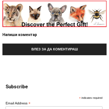
Напиши коментар
ВЛЕЗ ЗА ДА КОМЕНТИРАШ
Subscribe
*
indicates required
*
Email Address