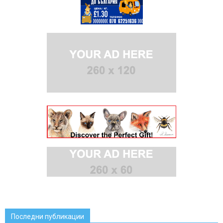
Последни публикации