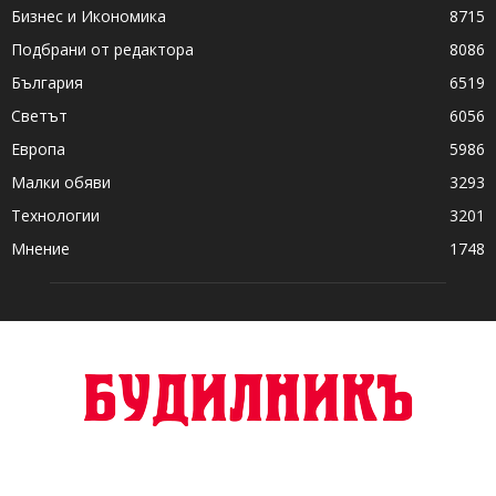
Бизнес и Икономика
8715
Подбрани от редактора
8086
България
6519
Светът
6056
Европа
5986
Малки обяви
3293
Технологии
3201
Мнение
1748