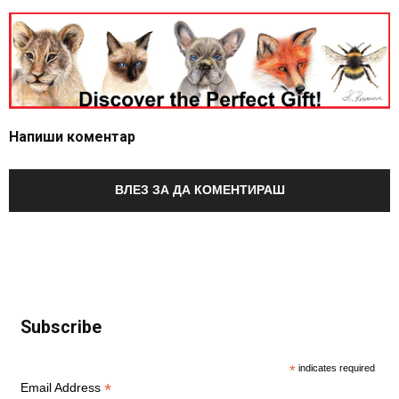
Напиши коментар
ВЛЕЗ ЗА ДА КОМЕНТИРАШ
Subscribe
*
indicates required
*
Email Address