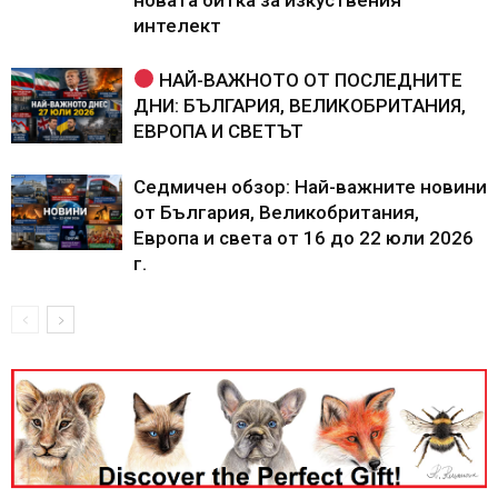
интелект
НАЙ-ВАЖНОТО ОТ ПОСЛЕДНИТЕ
ДНИ: БЪЛГАРИЯ, ВЕЛИКОБРИТАНИЯ,
ЕВРОПА И СВЕТЪТ
Седмичен обзор: Най-важните новини
от България, Великобритания,
Европа и света от 16 до 22 юли 2026
г.