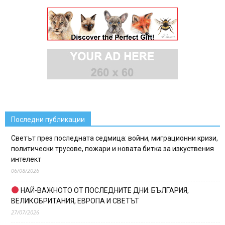
Последни публикации
Светът през последната седмица: войни, миграционни кризи,
политически трусове, пожари и новата битка за изкуствения
интелект
06/08/2026
НАЙ-ВАЖНОТО ОТ ПОСЛЕДНИТЕ ДНИ: БЪЛГАРИЯ,
ВЕЛИКОБРИТАНИЯ, ЕВРОПА И СВЕТЪТ
27/07/2026