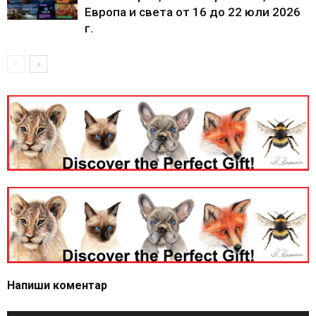
Европа и света от 16 до 22 юли 2026
г.
Напиши коментар