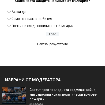
Колко често следите новините от България?
Всеки ден
Само при важни събития
Почти не следя новините от България
Покажи резултатите
ИЗБРАНИ ОТ МОДЕРАТОРА
Светът през последната седмица: войни,
миграционни кризи, политически трусове,
пожари и...
06/08/2026