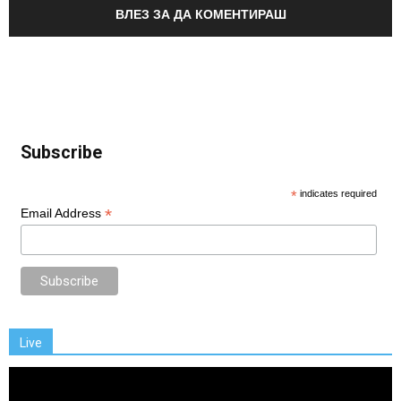
ВЛЕЗ ЗА ДА КОМЕНТИРАШ
Subscribe
*
indicates required
*
Email Address
Live