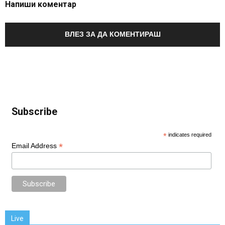
Напиши коментар
ВЛЕЗ ЗА ДА КОМЕНТИРАШ
Subscribe
*
indicates required
*
Email Address
Live