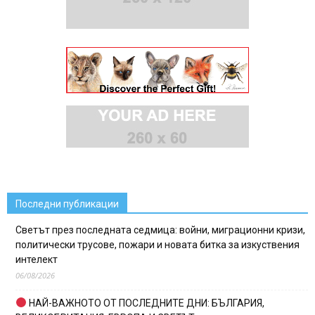
Последни публикации
Светът през последната седмица: войни, миграционни кризи,
политически трусове, пожари и новата битка за изкуствения
интелект
06/08/2026
НАЙ-ВАЖНОТО ОТ ПОСЛЕДНИТЕ ДНИ: БЪЛГАРИЯ,