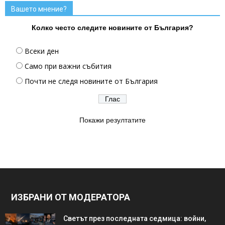
Вашето мнение?
Колко често следите новините от България?
Всеки ден
Само при важни събития
Почти не следя новините от България
Покажи резултатите
ИЗБРАНИ ОТ МОДЕРАТОРА
Светът през последната седмица: войни,