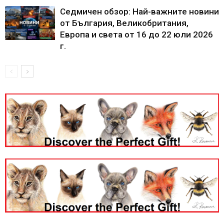
Седмичен обзор: Най-важните новини
от България, Великобритания,
Европа и света от 16 до 22 юли 2026
г.