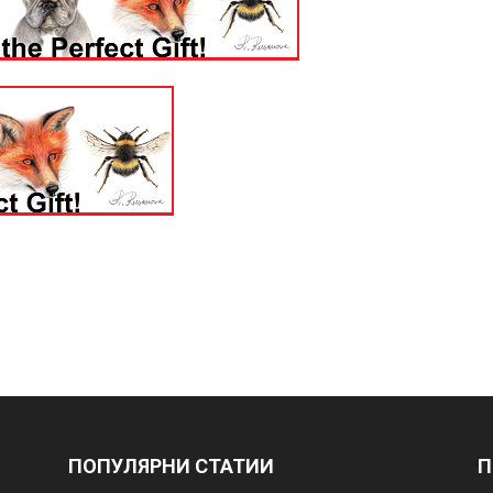
ПОПУЛЯРНИ СТАТИИ
П