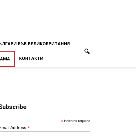
ЪЛГАРИ ВЪВ ВЕЛИКОБРИТАНИЯ
КОНТАКТИ
ЛАМА
Subscribe
*
indicates required
*
Email Address