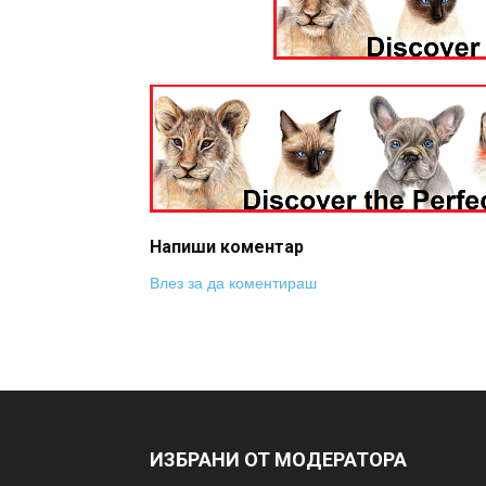
Напиши коментар
Влез за да коментираш
ИЗБРАНИ ОТ МОДЕРАТОРА