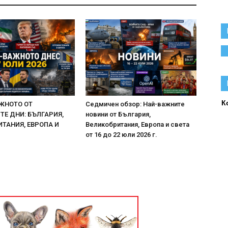
К
ЖНОТО ОТ
Седмичен обзор: Най-важните
Е ДНИ: БЪЛГАРИЯ,
новини от България,
ТАНИЯ, ЕВРОПА И
Великобритания, Европа и света
от 16 до 22 юли 2026 г.