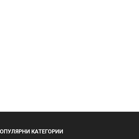
ОПУЛЯРНИ КАТЕГОРИИ