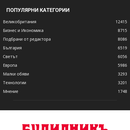
ПОПУЛЯРНИ КАТЕГОРИИ
Великобритания
12415
Бизнес и Икономика
8715
Подбрани от редактора
8086
България
6519
Светът
6056
Европа
5986
Малки обяви
3293
Технологии
3201
Мнение
1748