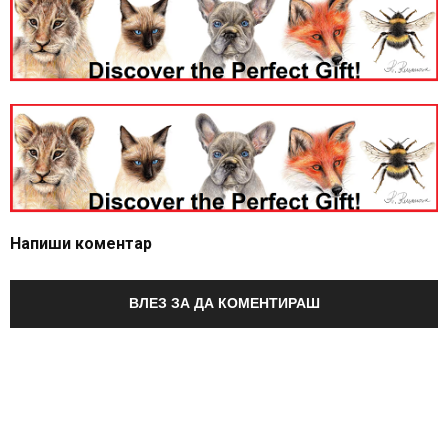
Напиши коментар
ВЛЕЗ ЗА ДА КОМЕНТИРАШ