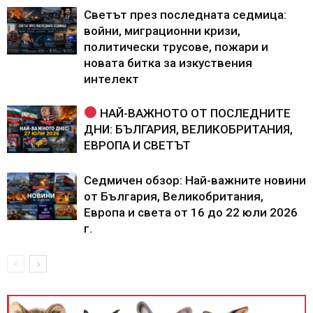
Светът през последната седмица:
войни, миграционни кризи,
политически трусове, пожари и
новата битка за изкуствения
интелект
НАЙ-ВАЖНОТО ОТ ПОСЛЕДНИТЕ
ДНИ: БЪЛГАРИЯ, ВЕЛИКОБРИТАНИЯ,
ЕВРОПА И СВЕТЪТ
Седмичен обзор: Най-важните новини
от България, Великобритания,
Европа и света от 16 до 22 юли 2026
г.