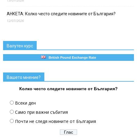
13/07/2026
АНКЕТА: Колко често следите новините от България?
12/07/2026
Валутен курс
British Pound Exchange Rate
Вашето мнение?
Колко често следите новините от България?
Всеки ден
Само при важни събития
Почти не следя новините от България