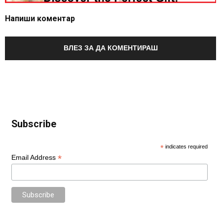
Напиши коментар
ВЛЕЗ ЗА ДА КОМЕНТИРАШ
Subscribe
*
indicates required
*
Email Address