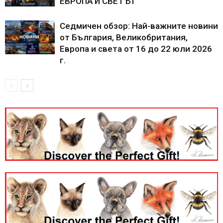
ЕВРОПА И СВЕТЪТ
Седмичен обзор: Най-важните новини
от България, Великобритания,
Европа и света от 16 до 22 юли 2026
г.