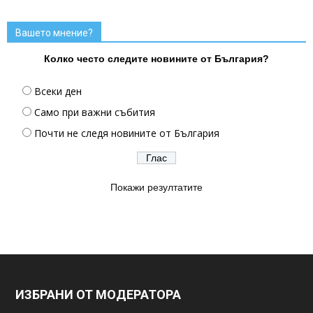
Вашето мнение?
Колко често следите новините от България?
Всеки ден
Само при важни събития
Почти не следя новините от България
Покажи резултатите
ИЗБРАНИ ОТ МОДЕРАТОРА