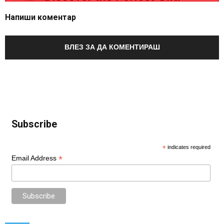
Напиши коментар
ВЛЕЗ ЗА ДА КОМЕНТИРАШ
Subscribe
*
indicates required
*
Email Address