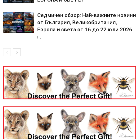
Седмичен обзор: Най-важните новини
от България, Великобритания,
Европа и света от 16 до 22 юли 2026
г.