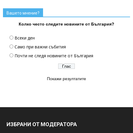
Вашето мнение?
Колко често следите новините от България?
Всеки ден
Само при важни събития
Почти не следя новините от България
Покажи резултатите
ИЗБРАНИ ОТ МОДЕРАТОРА