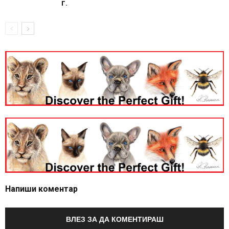
г.
Напиши коментар
ВЛЕЗ ЗА ДА КОМЕНТИРАШ