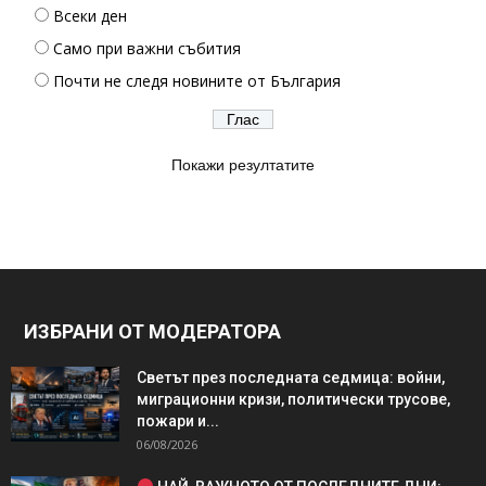
Всеки ден
Само при важни събития
Почти не следя новините от България
Покажи резултатите
ИЗБРАНИ ОТ МОДЕРАТОРА
Светът през последната седмица: войни,
миграционни кризи, политически трусове,
пожари и...
06/08/2026