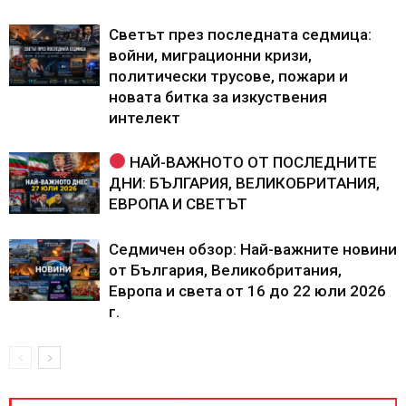
Светът през последната седмица:
войни, миграционни кризи,
политически трусове, пожари и
новата битка за изкуствения
интелект
НАЙ-ВАЖНОТО ОТ ПОСЛЕДНИТЕ
ДНИ: БЪЛГАРИЯ, ВЕЛИКОБРИТАНИЯ,
ЕВРОПА И СВЕТЪТ
Седмичен обзор: Най-важните новини
от България, Великобритания,
Европа и света от 16 до 22 юли 2026
г.