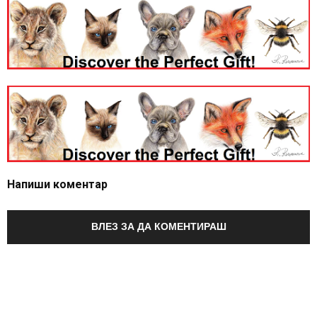
Напиши коментар
ВЛЕЗ ЗА ДА КОМЕНТИРАШ