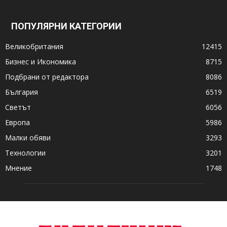
ПОПУЛЯРНИ КАТЕГОРИИ
Великобритания
12415
Бизнес и Икономика
8715
Подбрани от редактора
8086
България
6519
Светът
6056
Европа
5986
Малки обяви
3293
Технологии
3201
Мнение
1748