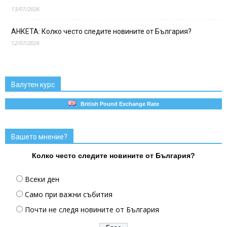
13/07/2026
АНКЕТА: Колко често следите новините от България?
12/07/2026
Валутен курс
British Pound Exchange Rate
Вашето мнение?
Колко често следите новините от България?
Всеки ден
Само при важни събития
Почти не следя новините от България