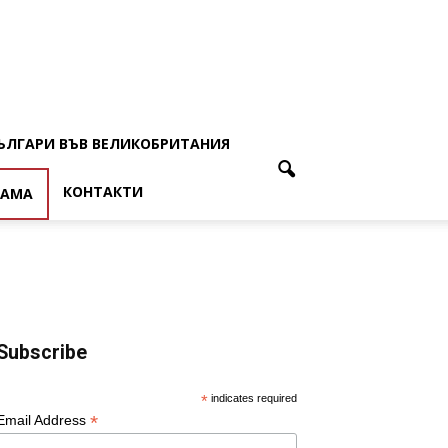
ЪЛГАРИ ВЪВ ВЕЛИКОБРИТАНИЯ
КОНТАКТИ
ЛАМА
Subscribe
*
indicates required
*
Email Address