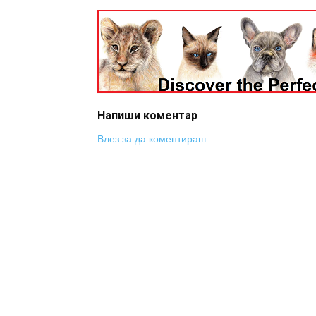
Напиши коментар
Влез за да коментираш