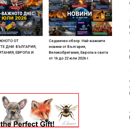
ЖНОТО ОТ
Седмичен обзор: Най-важните
Е ДНИ: БЪЛГАРИЯ,
новини от България,
ТАНИЯ, ЕВРОПА И
Великобритания, Европа и света
от 16 до 22 юли 2026 г.