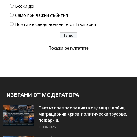
Всеки ден
Само при важни събития
Почти не следя новините от България
Покажи резултатите
ИЗБРАНИ ОТ МОДЕРАТОРА
Светът през последната седмица: войни,
миграционни кризи, политически трусове,
пожари и...
06/08/2026