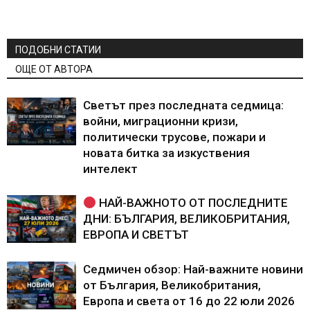
ПОДОБНИ СТАТИИ
ОЩЕ ОТ АВТОРА
Светът през последната седмица:
войни, миграционни кризи,
политически трусове, пожари и
новата битка за изкуствения
интелект
НАЙ-ВАЖНОТО ОТ ПОСЛЕДНИТЕ
ДНИ: БЪЛГАРИЯ, ВЕЛИКОБРИТАНИЯ,
ЕВРОПА И СВЕТЪТ
Седмичен обзор: Най-важните новини
от България, Великобритания,
Европа и света от 16 до 22 юли 2026