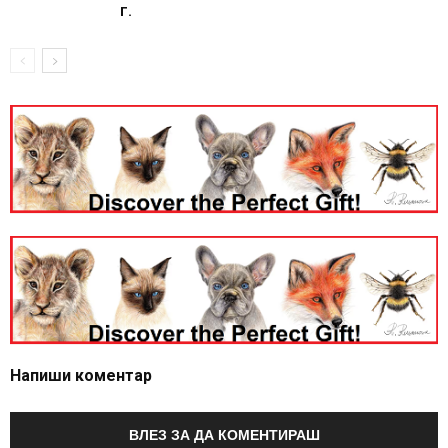
г.
Напиши коментар
ВЛЕЗ ЗА ДА КОМЕНТИРАШ