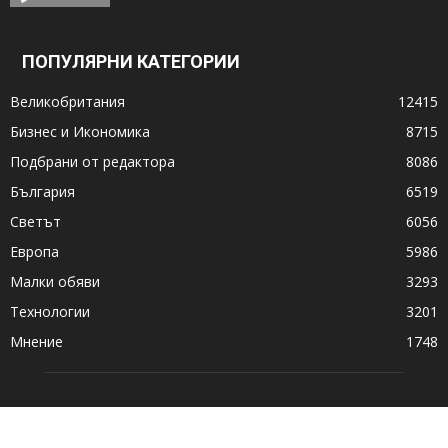
ПОПУЛЯРНИ КАТЕГОРИИ
Великобритания
12415
Бизнес и Икономика
8715
Подбрани от редактора
8086
България
6519
Светът
6056
Европа
5986
Малки обяви
3293
Технологии
3201
Мнение
1748