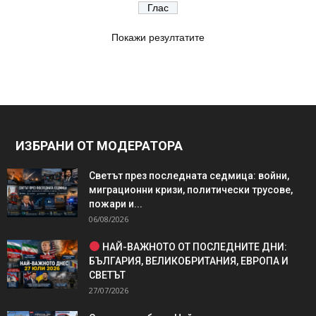
Покажи резултатите
ИЗБРАНИ ОТ МОДЕРАТОРА
Светът през последната седмица: войни,
миграционни кризи, политически трусове,
пожари и...
06/08/2026
НАЙ-ВАЖНОТО ОТ ПОСЛЕДНИТЕ ДНИ:
БЪЛГАРИЯ, ВЕЛИКОБРИТАНИЯ, ЕВРОПА И
СВЕТЪТ
27/07/2026