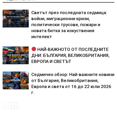
Светът през последната седмица:
войни, миграционни кризи,
политически трусове, пожари и
новата битка за изкуствения
интелект
НАЙ-ВАЖНОТО ОТ ПОСЛЕДНИТЕ
ДНИ: БЪЛГАРИЯ, ВЕЛИКОБРИТАНИЯ,
ЕВРОПА И СВЕТЪТ
Седмичен обзор: Най-важните новини
от България, Великобритания,
Европа и света от 16 до 22 юли 2026
г.