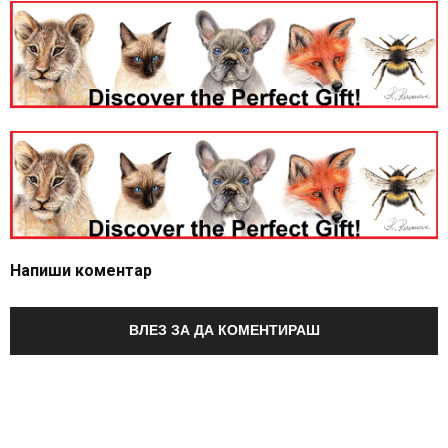
Напиши коментар
ВЛЕЗ ЗА ДА КОМЕНТИРАШ