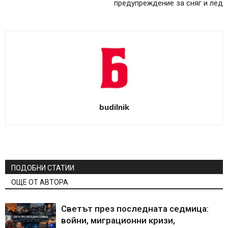
предупреждение за сняг и лед
budilnik
ПОДОБНИ СТАТИИ
ОЩЕ ОТ АВТОРА
Светът през последната седмица:
войни, миграционни кризи,