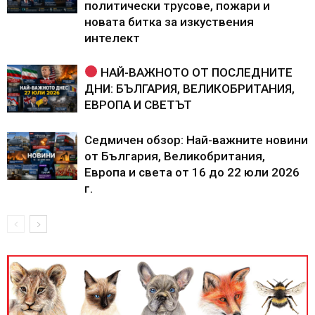
политически трусове, пожари и
новата битка за изкуствения
интелект
НАЙ-ВАЖНОТО ОТ ПОСЛЕДНИТЕ
ДНИ: БЪЛГАРИЯ, ВЕЛИКОБРИТАНИЯ,
ЕВРОПА И СВЕТЪТ
Седмичен обзор: Най-важните новини
от България, Великобритания,
Европа и света от 16 до 22 юли 2026
г.