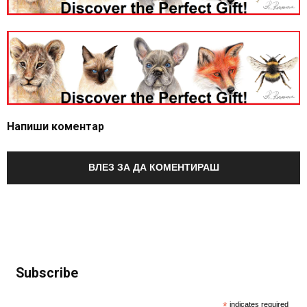
Напиши коментар
ВЛЕЗ ЗА ДА КОМЕНТИРАШ
Subscribe
*
indicates required