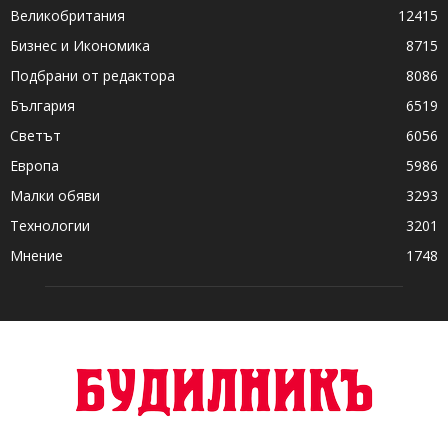
Великобритания
12415
Бизнес и Икономика
8715
Подбрани от редактора
8086
България
6519
Светът
6056
Европа
5986
Малки обяви
3293
Технологии
3201
Мнение
1748